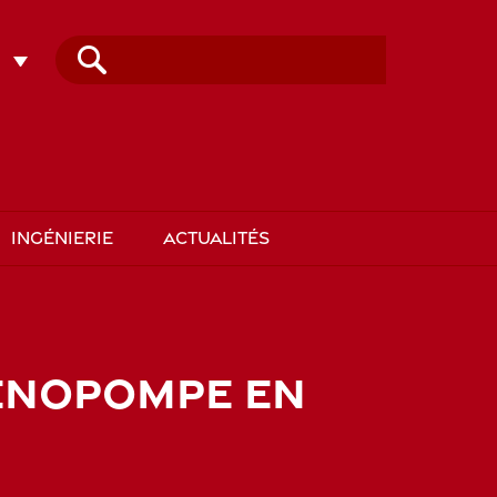
Rechercher :
INGÉNIERIE
ACTUALITÉS
OENOPOMPE EN