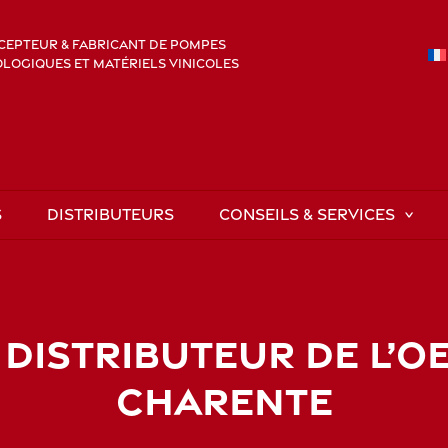
EPTEUR & FABRICANT DE POMPES
OGIQUES ET MATÉRIELS VINICOLES
S
DISTRIBUTEURS
CONSEILS & SERVICES
 DISTRIBUTEUR DE L’
CHARENTE