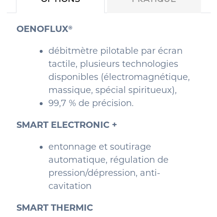
OENOFLUX
®
débitmètre pilotable par écran
tactile, plusieurs technologies
disponibles (électromagnétique,
massique, spécial spiritueux),
99,7 % de précision.
SMART ELECTRONIC +
entonnage et soutirage
automatique, régulation de
pression/dépression, anti-
cavitation
SMART THERMIC