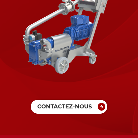
CONTACTEZ-NOUS