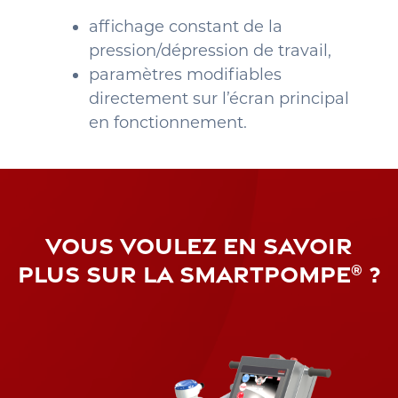
affichage constant de la
pression/dépression de travail,
paramètres modifiables
directement sur l’écran principal
en fonctionnement.
VOUS VOULEZ EN SAVOIR
PLUS SUR LA SMARTPOMPE
?
®