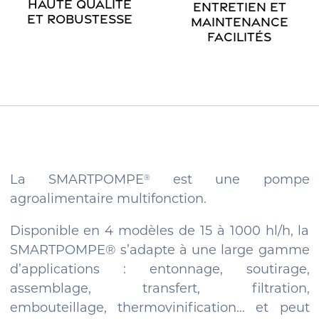
HAUTE QUALITÉ
ENTRETIEN ET
ET ROBUSTESSE
MAINTENANCE
FACILITÉS
La SMARTPOMPE
est une pompe
®
agroalimentaire multifonction.
Disponible en 4 modèles de 15 à 1000 hl/h, la
SMARTPOMPE® s’adapte à une large gamme
d’applications : entonnage, soutirage,
assemblage, transfert, filtration,
embouteillage, thermovinification… et peut