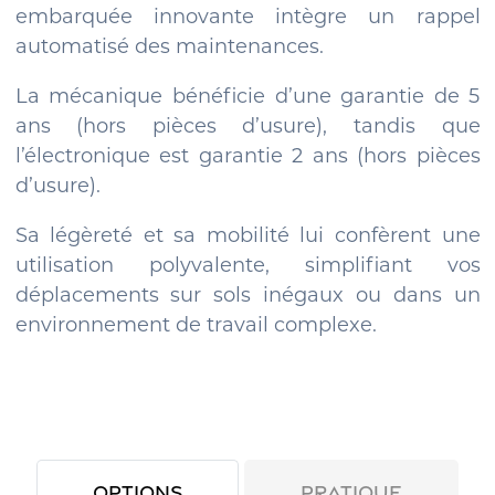
embarquée innovante intègre un rappel
automatisé des maintenances.
La mécanique bénéficie d’une garantie de 5
ans (hors pièces d’usure), tandis que
l’électronique est garantie 2 ans (hors pièces
d’usure).
Sa légèreté et sa mobilité lui confèrent une
utilisation polyvalente, simplifiant vos
déplacements sur sols inégaux ou dans un
environnement de travail complexe.
Options
Pratique