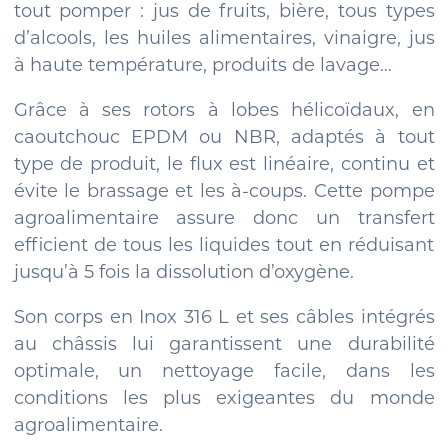
tout pomper : jus de fruits, bière, tous types
d’alcools, les huiles alimentaires, vinaigre, jus
à haute température, produits de lavage…
Grâce à ses rotors à lobes hélicoïdaux, en
caoutchouc EPDM ou NBR, adaptés à tout
type de produit, le flux est linéaire, continu et
évite le brassage et les à-coups. Cette pompe
agroalimentaire assure donc un transfert
efficient de tous les liquides tout en réduisant
jusqu’à 5 fois la dissolution d’oxygène.
Son corps en Inox 316 L et ses câbles intégrés
au châssis lui garantissent une durabilité
optimale, un nettoyage facile, dans les
conditions les plus exigeantes du monde
agroalimentaire.