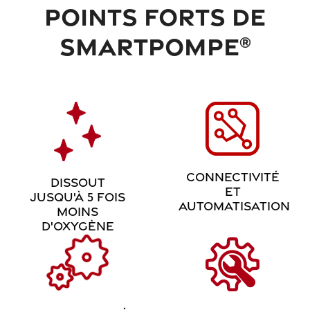
POINTS FORTS DE
SMARTPOMPE
®
CONNECTIVITÉ
DISSOUT
ET
JUSQU'À 5 FOIS
AUTOMATISATION
MOINS
D'OXYGÈNE