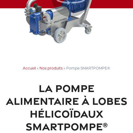
Accueil
»
Nos produits
»
Pompe SMARTPOMPE®
LA POMPE
ALIMENTAIRE À LOBES
HÉLICOÏDAUX
SMARTPOMPE
®