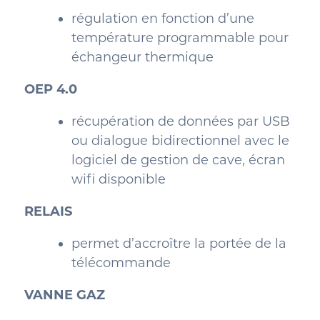
régulation en fonction d’une
température programmable pour
échangeur thermique
OEP 4.0
récupération de données par USB
ou dialogue bidirectionnel avec le
logiciel de gestion de cave, écran
wifi disponible
RELAIS
permet d’accroître la portée de la
télécommande
VANNE GA
Z