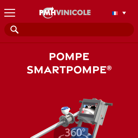
Rechercher :
POMPE
SMARTPOMPE
®