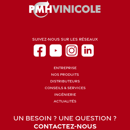
SUIVEZ-NOUS SUR LES RÉSEAUX
ENTREPRISE
NOS PRODUITS
DISTRIBUTEURS
CONSEILS & SERVICES
INGÉNIERIE
ACTUALITÉS
UN BESOIN ? UNE QUESTION ?
CONTACTEZ-NOUS