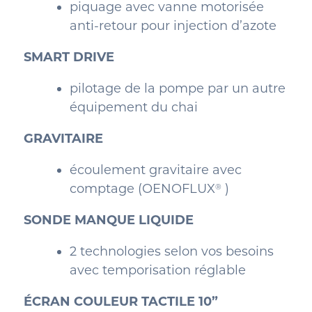
piquage avec vanne motorisée
anti-retour pour injection d’azote
SMART DRIVE
pilotage de la pompe par un autre
équipement du chai
GRAVITAIRE
écoulement gravitaire avec
comptage (OENOFLUX
)
®
SONDE MANQUE LIQUIDE
2 technologies selon vos besoins
avec temporisation réglable
ÉCRAN COULEUR TACTILE 10”