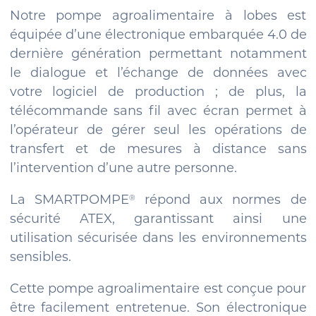
Notre pompe agroalimentaire à lobes est
équipée d’une électronique embarquée 4.0 de
dernière génération permettant notamment
le dialogue et l’échange de données avec
votre logiciel de production ; de plus, la
télécommande sans fil avec écran permet à
l’opérateur de gérer seul les opérations de
transfert et de mesures à distance sans
l’intervention d’une autre personne.
La SMARTPOMPE
répond aux normes de
®
sécurité ATEX, garantissant ainsi une
utilisation sécurisée dans les environnements
sensibles.
Cette pompe agroalimentaire est conçue pour
être facilement entretenue. Son électronique