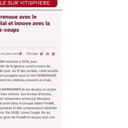
CLE SUR VITISPHERE