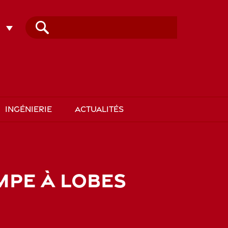
Rechercher :
INGÉNIERIE
ACTUALITÉS
PE À LOBES