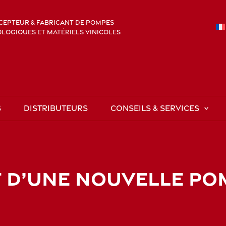
EPTEUR & FABRICANT DE POMPES
OGIQUES ET MATÉRIELS VINICOLES
S
DISTRIBUTEURS
CONSEILS & SERVICES
 D’UNE NOUVELLE POM