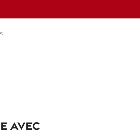
s
E AVEC