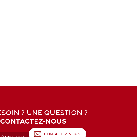
SOIN ? UNE QUESTION ?
CONTACTEZ-NOUS
CONTACTEZ-NOUS