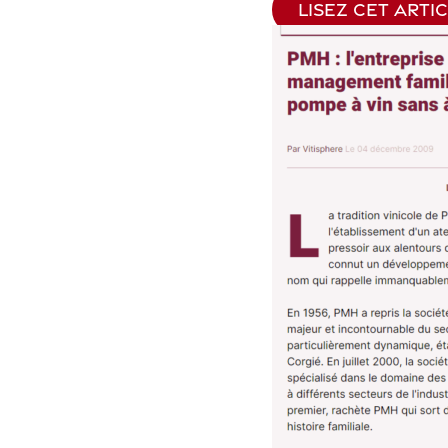
LISEZ CET ARTI