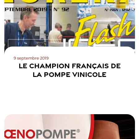
9 septembre 2019
LE CHAMPION FRANÇAIS DE
LA POMPE VINICOLE