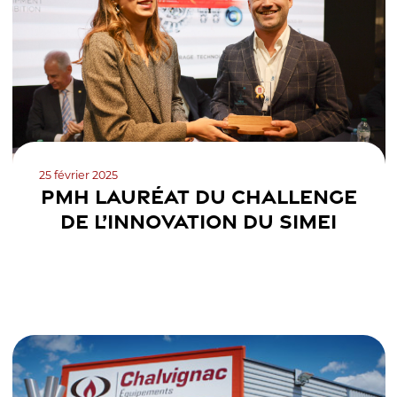
25 février 2025
PMH LAURÉAT DU CHALLENGE
DE L’INNOVATION DU SIMEI