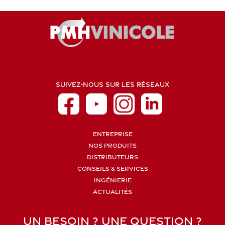
SUIVEZ-NOUS SUR LES RÉSEAUX
ENTREPRISE
NOS PRODUITS
DISTRIBUTEURS
CONSEILS & SERVICES
INGÉNIERIE
ACTUALITÉS
UN BESOIN ? UNE QUESTION ?