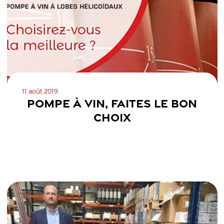
11 août 2019
POMPE À VIN, FAITES LE BON
CHOIX