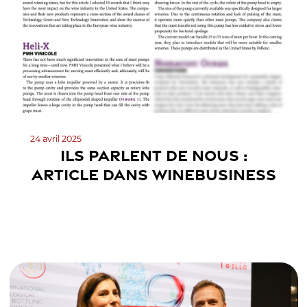
24 avril 2025
ILS PARLENT DE NOUS :
ARTICLE DANS WINEBUSINESS