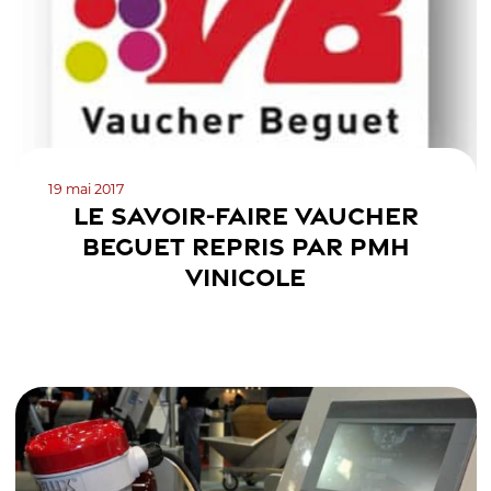
19 mai 2017
LE SAVOIR-FAIRE VAUCHER
BEGUET REPRIS PAR PMH
VINICOLE