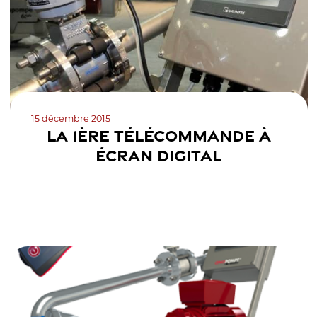
15 décembre 2015
LA 1ÈRE TÉLÉCOMMANDE À
ÉCRAN DIGITAL