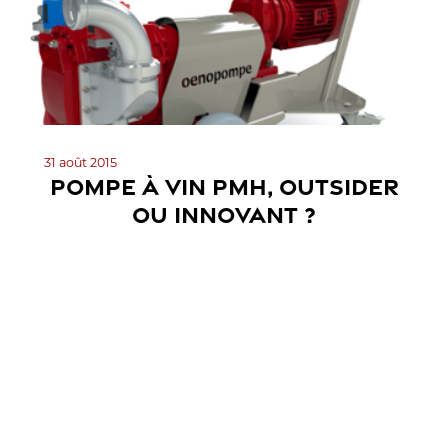
31 août 2015
POMPE À VIN PMH, OUTSIDER
OU INNOVANT ?