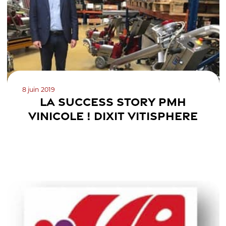
8 juin 2019
LA SUCCESS STORY PMH
VINICOLE ! DIXIT VITISPHERE