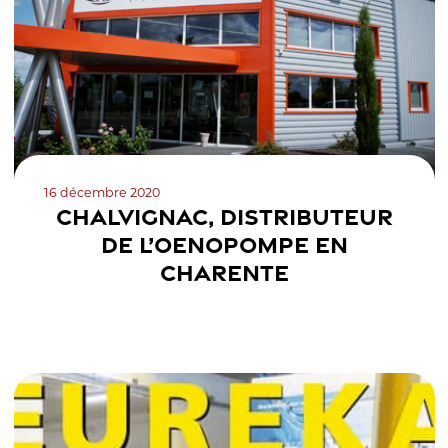
16 décembre 2020
CHALVIGNAC, DISTRIBUTEUR
DE L’OENOPOMPE EN
CHARENTE